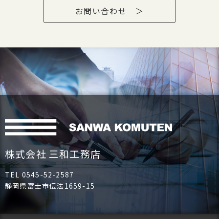
お問い合わせ ＞
株式会社 三和工務店
TEL 0545-52-2587
静岡県富士市伝法1659-15