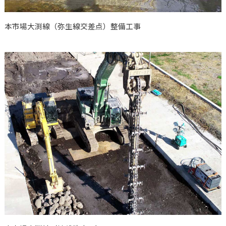
本市場大渕線（弥生線交差点）整備工事