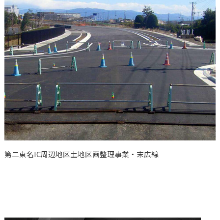
第二東名IC周辺地区土地区画整理事業・末広線