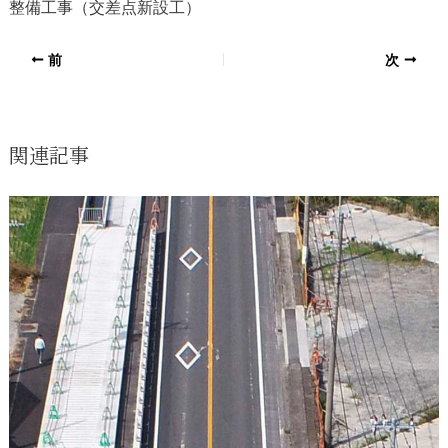
整備工事（交差点新設工）
前
次
関連記事