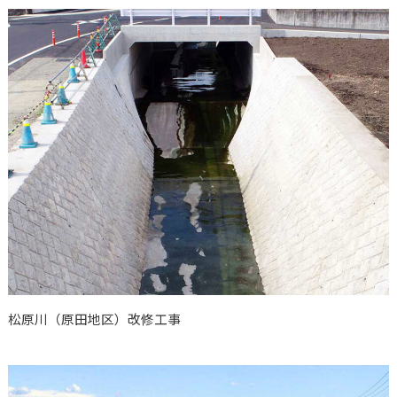
松原川（原田地区）改修工事