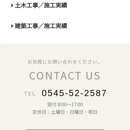
土木工事／施工実績
建築工事／施工実績
お気軽にお問い合わせください。
CONTACT US
0545-52-2587
TEL
受付 8:00～17:00
定休日：土曜日・日曜日・祝日